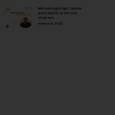
Metodologia Ágil: razões
para adotá-la em sua
empresa
março 9, 2022