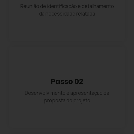
Reunião de identificação e detalhamento
da necessidade relatada
Passo 02
Desenvolvimento e apresentação da
proposta do projeto