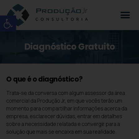
Open toolbar
Diagnóstico Gratuito
O que é o diagnóstico?
Trata-se da conversa com algum assessor da área
comercial da Produção Jr, em que vocês terão um
momento para compartilhar informações acerca da
empresa, esclarecer dúvidas, entrar em detalhes
sobre a necessidade relatada e convergir para a
solução que mais se encaixa em sua realidade.