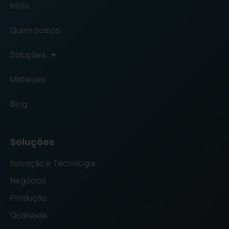
Início
Quem somos
Soluções
Materiais
Blog
Soluções
Inovação e Tecnologia
Negócios
Produção
Qualidade