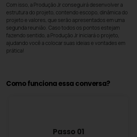
Com isso, a Produção Jr conseguirá desenvolver a
estrutura do projeto, contendo escopo, dinâmica do
projeto e valores, que serão apresentados em uma
segunda reunião. Caso todos os pontos estejam
fazendo sentido, a Produção Jr iniciará o projeto,
ajudando você a colocar suas ideias e vontades em
prática!
Como funciona essa conversa?
Passo 01