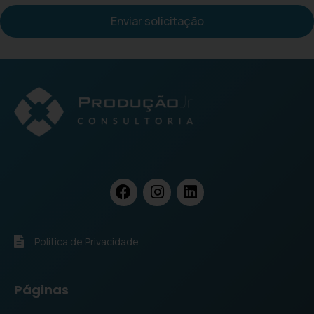
Enviar solicitação
Política de Privacidade
Páginas