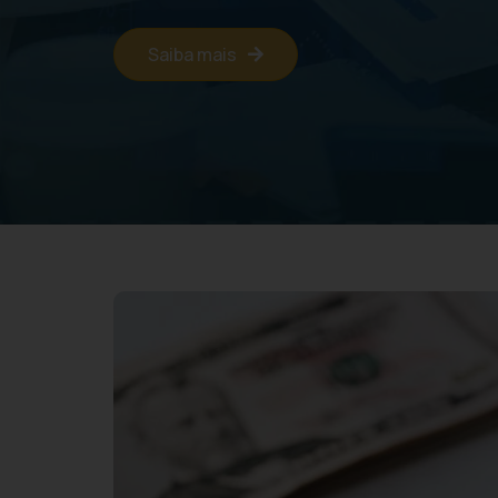
Saiba mais