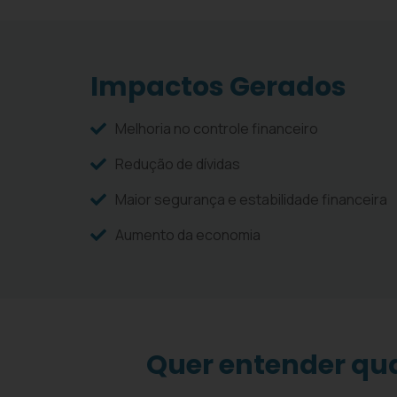
Impactos Gerados
Melhoria no controle financeiro
Redução de dívidas
Maior segurança e estabilidade financeira
Aumento da economia
Quer entender qu