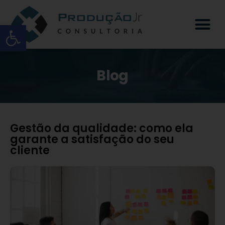
Open toolbar
Blog
Gestão da qualidade: como ela
garante a satisfação do seu
cliente