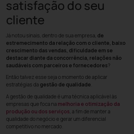
satisfação do seu
cliente
Já notou sinais, dentro de sua empresa,
de
estremecimento da relação com o cliente, baixo
crescimento das vendas, dificuldade em se
destacar diante da concorrência, relações não
saudáveis com parceiros e fornecedores
?
Então talvez esse seja o momento de aplicar
estratégias da
gestão de qualidade
.
A gestão de qualidade é uma técnica aplicável às
empresas que foca na
melhoria e otimização da
produção ou dos serviços
, a fim de manter a
qualidade do negócio e gerar um diferencial
competitivo no mercado.