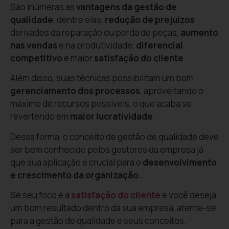
São inúmeras as
vantagens da gestão de
qualidade
, dentre elas,
redução de prejuízos
derivados da reparação ou perda de peças,
aumento
nas vendas
e na produtividade,
diferencial
competitivo
e maior
satisfação do cliente
.
Além disso, suas técnicas possibilitam um bom
gerenciamento dos processos
, aproveitando o
máximo de recursos possíveis, o que acaba se
revertendo em
maior lucratividade
.
Dessa forma, o conceito de gestão de qualidade deve
ser bem conhecido pelos gestores da empresa já
que sua aplicação é crucial para o
desenvolvimento
e crescimento da organização.
Se seu foco é a
satisfação do cliente
e você deseja
um bom resultado dentro da sua empresa, atente-se
para a gestão de qualidade e seus conceitos.