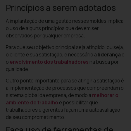
Princípios a serem adotados
A implantação de uma gestão nesses moldes implica
o uso de alguns princípios que devem ser
observados por qualquer empresa.
Para que seu objetivo principal seja atingido, ou seja,
o cliente e sua satisfação, é necessário a
liderança
e
o
envolvimento dos trabalhadores
na busca por
qualidade.
Outro ponto importante para se atingir a satisfação é
a implementação de processos que compreendam o
sistema global da empresa, de modo a
melhorar o
ambiente de trabalho
e possibilitar que
trabalhadores e gerentes façam uma autoavaliação
de seu comprometimento.
Faça uso de ferramentas de