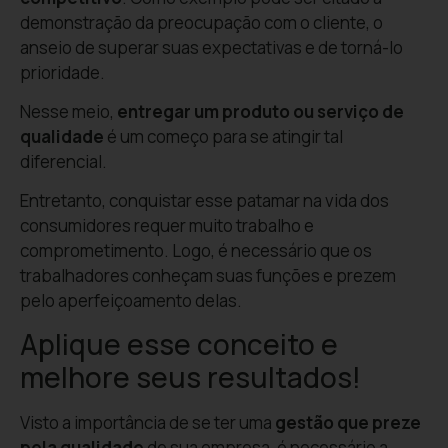
demonstração da preocupação com o cliente, o
anseio de superar suas expectativas e de torná-lo
prioridade.
Nesse meio,
entregar um produto ou serviço de
qualidade
é um começo para se atingir tal
diferencial.
Entretanto, conquistar esse patamar na vida dos
consumidores requer muito trabalho e
comprometimento. Logo, é necessário que os
trabalhadores conheçam suas funções e prezem
pelo aperfeiçoamento delas.
Aplique esse conceito e
melhore seus resultados!
Visto a importância de se ter uma
gestão que preze
pela qualidade
de sua empresa, é necessário a