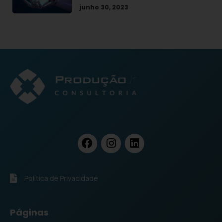
junho 30, 2023
Política de Privacidade
Páginas