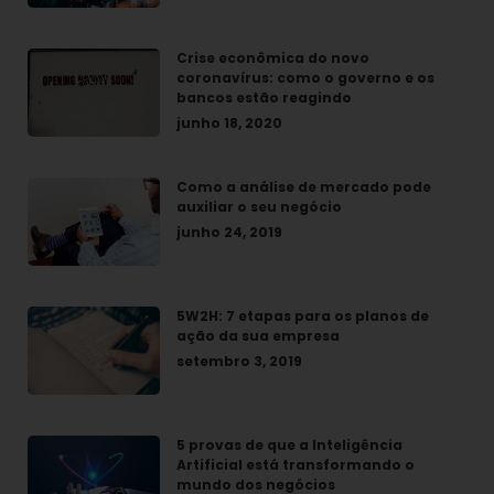
Crise econômica do novo
coronavírus: como o governo e os
bancos estão reagindo
junho 18, 2020
Como a análise de mercado pode
auxiliar o seu negócio
junho 24, 2019
5W2H: 7 etapas para os planos de
ação da sua empresa
setembro 3, 2019
5 provas de que a Inteligência
Artificial está transformando o
mundo dos negócios