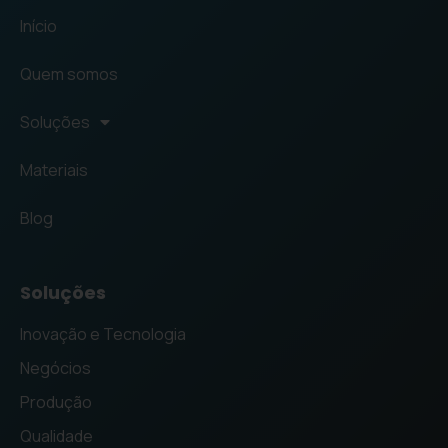
Início
Quem somos
Soluções
Materiais
Blog
Soluções
Inovação e Tecnologia
Negócios
Produção
Qualidade