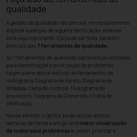
qualidade
A gestão de qualidade não precisa, necessariamente,
implicar a adoção de alguma certificação, embora
esta seja importante. Ela pode ser feita, também,
pelo uso das
7 ferramentas de qualidade.
As 7 ferramentas de qualidade são técnicas utilizadas
para identificação e priorização de problemas.
Fazem parte desse método as ferramentas de
Histograma, Diagrama de Pareto, Diagrama de
Ishikawa, Carta de controle, Fluxograma de
processos, Diagrama de Dispersão e Folha de
Verificação.
Nesse sentido, o gestor pode utilizar dessas
técnicas de forma a atingir uma
maior visualização
de todos seus problemas
e, assim, priorizar a