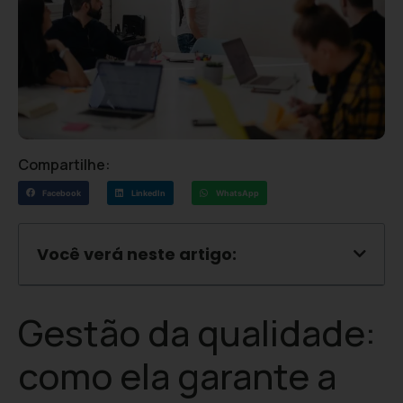
Compartilhe:
Facebook
LinkedIn
WhatsApp
Você verá neste artigo:
Gestão da qualidade:
como ela garante a