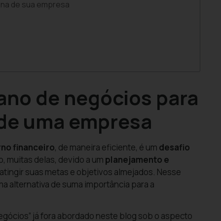
ona de sua empresa
ano de negócios para
 de uma empresa
rno financeiro
, de maneira eficiente, é um
desafio
, muitas delas, devido a um
planejamento e
atingir suas metas e objetivos almejados. Nesse
 alternativa de suma importância para a
egócios” já fora abordado neste blog sob o aspecto