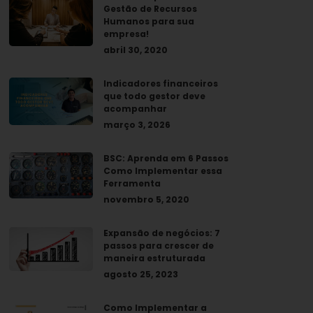
Gestão de Recursos
Humanos para sua
empresa!
abril 30, 2020
Indicadores financeiros
que todo gestor deve
acompanhar
março 3, 2026
BSC: Aprenda em 6 Passos
Como Implementar essa
Ferramenta
novembro 5, 2020
Expansão de negócios: 7
passos para crescer de
maneira estruturada
agosto 25, 2023
Como Implementar a