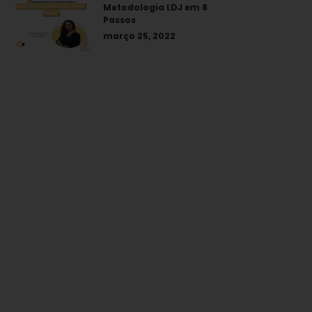
Metodologia LDJ em 8
Passos
março 25, 2022