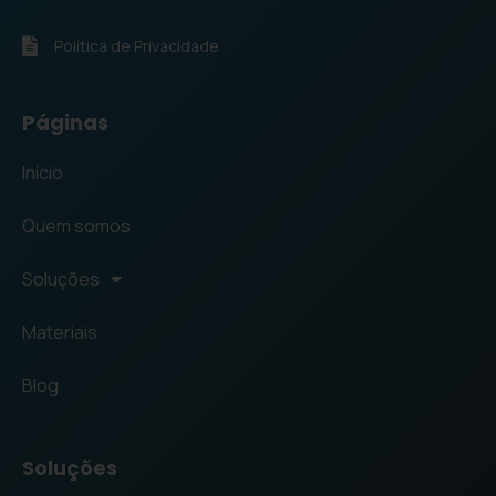
Política de Privacidade
Páginas
Início
Quem somos
Soluções
Materiais
Blog
Soluções