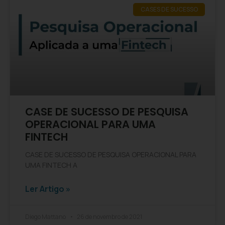
CASES DE SUCESSO
CASE DE SUCESSO DE PESQUISA
OPERACIONAL PARA UMA
FINTECH
CASE DE SUCESSO DE PESQUISA OPERACIONAL PARA
UMA FINTECH A
Ler Artigo »
Diego Mattano
26 de novembro de 2021