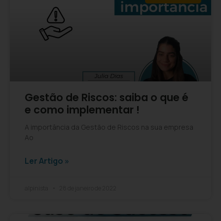
Gestão de Riscos: saiba o que é
e como implementar !
A importância da Gestão de Riscos na sua empresa
Ao
Ler Artigo »
alpinista
28 de janeiro de 2022