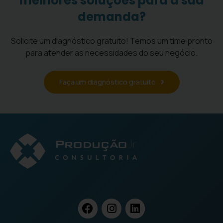
melhores soluções para a sua
demanda?
Solicite um diagnóstico gratuito! Temos um time pronto
para atender as necessidades do seu negócio.
Faça um diagnóstico gratuito