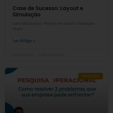
Case de Sucesso: Layout e
Simulação
Case de Sucesso: Projeto de Layout e Simulação –
Grupo
Ler Artigo »
Diego Mattano
18 de junho de 2021
PRODUÇÃO