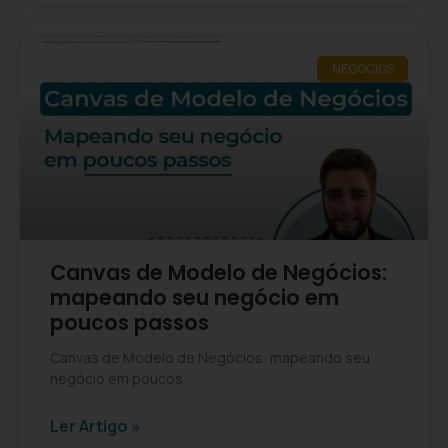
NEGÓCIOS
Canvas de Modelo de Negócios:
mapeando seu negócio em
poucos passos
Canvas de Modelo de Negócios: mapeando seu
negócio em poucos
Ler Artigo »