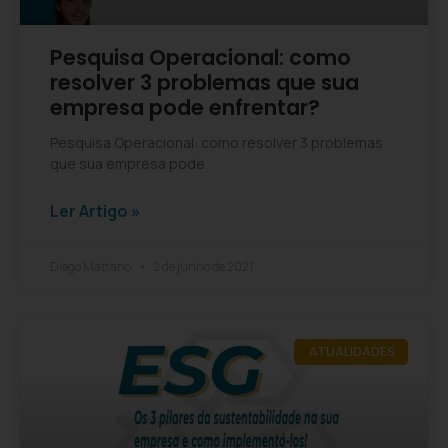
Pesquisa Operacional: como
resolver 3 problemas que sua
empresa pode enfrentar?
Pesquisa Operacional: como resolver 3 problemas
que sua empresa pode
Ler Artigo »
Diego Mattano
2 de junho de 2021
ATUALIDADES