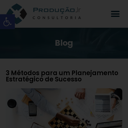
Open toolbar
Blog
3 Métodos para um Planejamento
Estratégico de Sucesso