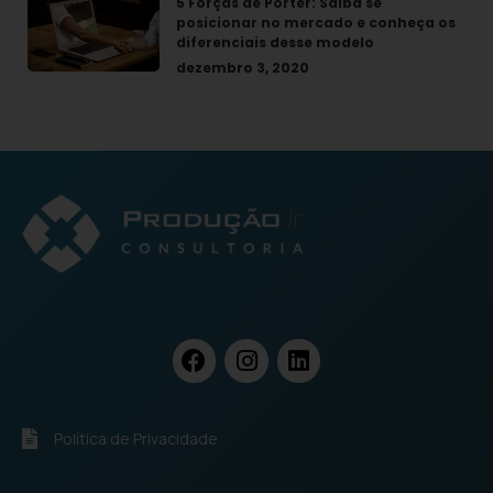
5 Forças de Porter: Saiba se
posicionar no mercado e conheça os
diferenciais desse modelo
dezembro 3, 2020
Política de Privacidade