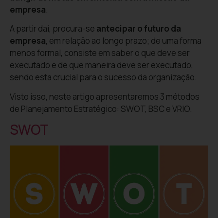
empresa
.
A partir daí, procura-se
antecipar o futuro da
empresa
, em relação ao longo prazo; de uma forma
menos formal, consiste em saber o que deve ser
executado e de que maneira deve ser executado,
sendo esta crucial para o sucesso da organização.
Visto isso, neste artigo apresentaremos 3 métodos
de Planejamento Estratégico: SWOT, BSC e VRIO.
SWOT