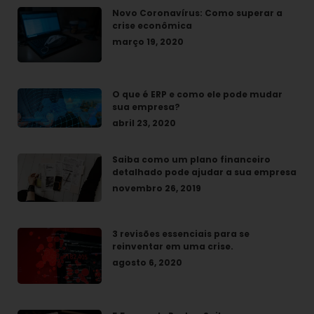
Novo Coronavírus: Como superar a
crise econômica
março 19, 2020
O que é ERP e como ele pode mudar
sua empresa?
abril 23, 2020
Saiba como um plano financeiro
detalhado pode ajudar a sua empresa
novembro 26, 2019
3 revisões essenciais para se
reinventar em uma crise.
agosto 6, 2020