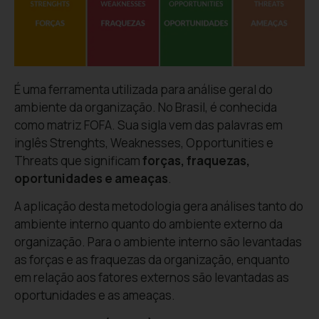
É uma ferramenta utilizada para análise geral do
ambiente da organização. No Brasil, é conhecida
como matriz FOFA. Sua sigla vem das palavras em
inglês Strenghts, Weaknesses, Opportunities e
Threats que significam
forças, fraquezas,
oportunidades e ameaças
.
A aplicação desta metodologia gera análises tanto do
ambiente interno quanto do ambiente externo da
organização. Para o ambiente interno são levantadas
as forças e as fraquezas da organização, enquanto
em relação aos fatores externos são levantadas as
oportunidades e as ameaças.