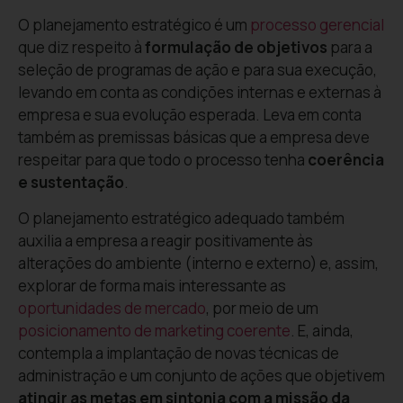
O planejamento estratégico é um
processo gerencial
que diz respeito à
formulação de objetivos
para a
seleção de programas de ação e para sua execução,
levando em conta as condições internas e externas à
empresa e sua evolução esperada. Leva em conta
também as premissas básicas que a empresa deve
respeitar para que todo o processo tenha
coerência
e sustentação
.
O planejamento estratégico adequado também
auxilia a empresa a reagir positivamente às
alterações do ambiente (interno e externo) e, assim,
explorar de forma mais interessante as
oportunidades de mercado
, por meio de um
posicionamento de marketing coerente
. E, ainda,
contempla a implantação de novas técnicas de
administração e um conjunto de ações que objetivem
atingir as metas em sintonia com a missão da