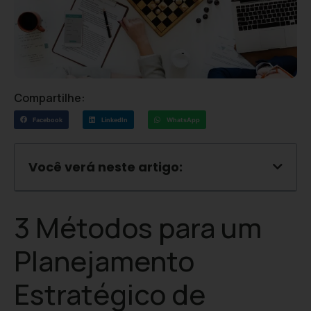
Compartilhe:
Facebook
LinkedIn
WhatsApp
Você verá neste artigo:
3 Métodos para um
Planejamento
Estratégico de