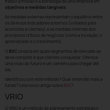
traduz a missão e a estratégia de uma empresa em
objetivos e medidas tangíveis
.
As medidas externas representam o equilíbrio entre
os diversos indicadores externos (voltados para
acionistas e clientes), e as medidas internas dos
processos críticos de negócios (como a inovação, o
aprendizado e o crescimento).
O
BSC
sinaliza em quais segmentos de mercado se
deve competir e que clientes conquistar. Oferece
uma visão do futuro e um caminho para chegar até
ele.
Identificou com este método? Quer entender mais a
fundo? Leia nosso artigo sobre
BSC
!
VRIO
O VRIO é um método de planejamento estratégico