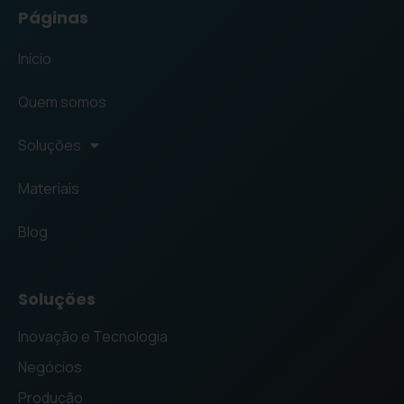
Páginas
Início
Quem somos
Soluções
Materiais
Blog
Soluções
Inovação e Tecnologia
Negócios
Produção