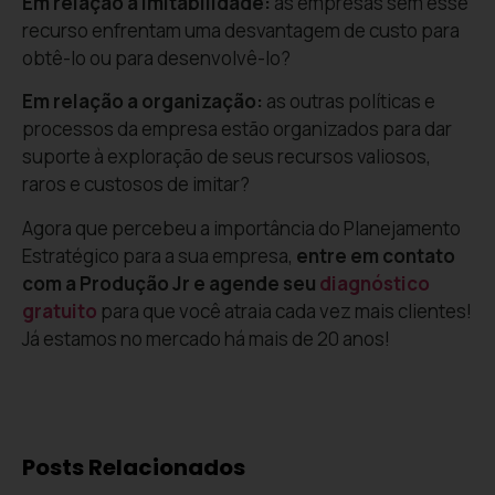
Em relação a imitabilidade:
as empresas sem esse
recurso enfrentam uma desvantagem de custo para
obtê-lo ou para desenvolvê-lo?
Em relação a organização:
as outras políticas e
processos da empresa estão organizados para dar
suporte à exploração de seus recursos valiosos,
raros e custosos de imitar?
Agora que percebeu a importância do Planejamento
Estratégico para a sua empresa,
entre em contato
com a Produção Jr e agende seu
diagnóstico
gratuito
para que você atraia cada vez mais clientes!
Já estamos no mercado há mais de 20 anos!
Posts Relacionados