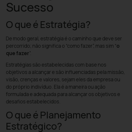
Sucesso
O que é Estratégia?
De modo geral, estratégia é o caminho que deve ser
percorrido; não significa o “como fazer”, mas sim “
o
que fazer
”.
Estratégias são estabelecidas com base nos
objetivos a alcançar e são influenciadas pela missão,
visão, crenças e valores, sejam eles da empresa ou
do próprio indivíduo. Ela é a maneira ou ação
formulada e adequada para alcançar os objetivos e
desafios estabelecidos.
O que é Planejamento
Estratégico?