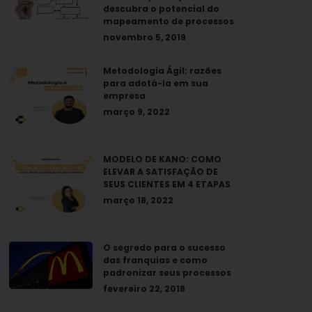
descubra o potencial do
mapeamento de processos
novembro 5, 2019
Metodologia Ágil: razões
para adotá-la em sua
empresa
março 9, 2022
MODELO DE KANO: COMO
ELEVAR A SATISFAÇÃO DE
SEUS CLIENTES EM 4 ETAPAS
março 18, 2022
O segredo para o sucesso
das franquias e como
padronizar seus processos
fevereiro 22, 2018