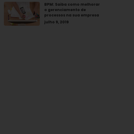
BPM: Saiba como melhorar
o gerenciamento de
processos na sua empresa
julho 9, 2019