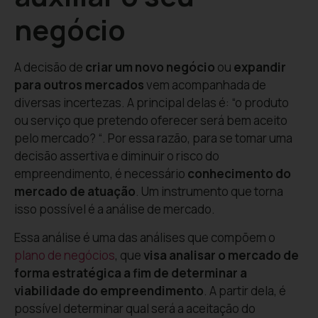
negócio
A decisão de
criar um novo negócio
ou
expandir
para outros mercados
vem acompanhada de
diversas incertezas. A principal delas é: “o produto
ou serviço que pretendo oferecer será bem aceito
pelo mercado? “. Por essa razão, para se tomar uma
decisão assertiva e diminuir o risco do
empreendimento, é necessário
conhecimento do
mercado de atuação
. Um instrumento que torna
isso possível é a análise de mercado.
Essa análise é uma das análises que compõem o
plano de negócios
, que
visa analisar o mercado de
forma estratégica a fim de determinar a
viabilidade do empreendimento
. A partir dela, é
possível determinar qual será a aceitação do