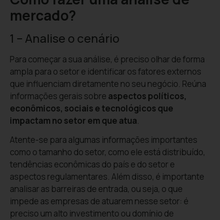
mercado?
1 – Analise o cenário
Para começar a sua análise, é preciso olhar de forma
ampla para o setor e identificar os fatores externos
que influenciam diretamente no seu negócio. Reúna
informações gerais sobre
aspectos políticos,
econômicos, sociais e tecnológicos que
impactam no setor em que atua
.
Atente-se para algumas informações importantes
como o tamanho do setor, como ele está distribuído,
tendências econômicas do país e do setor e
aspectos regulamentares. Além disso, é importante
analisar as barreiras de entrada, ou seja, o que
impede as empresas de atuarem nesse setor: é
preciso um alto investimento ou domínio de