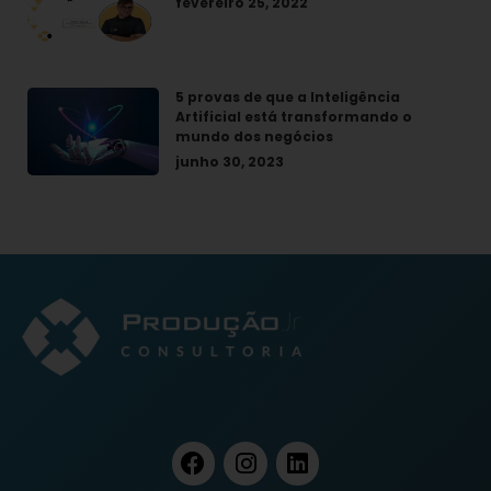
fevereiro 25, 2022
5 provas de que a Inteligência
Artificial está transformando o
mundo dos negócios
junho 30, 2023