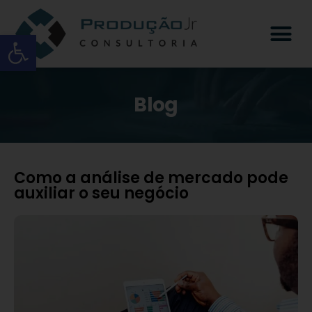
Open toolbar
Blog
Como a análise de mercado pode
auxiliar o seu negócio