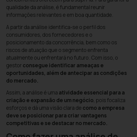
qualidade da análise, é fundamental reunir
informações relevantes e em boa quantidade.
A partir da análise identifica-se o perfil dos
consumidores, dos fornecedores e o
posicionamento da concorrência, bem como os
riscos de atuação que o segmento enfrenta
atualmente ou enfrentará no futuro. Com isso, o
gestor
consegue identificar ameaças e
oportunidades, além de antecipar as condições
do mercado.
Assim, a análise é uma
atividade essencial para a
criação e expansão de um negócio
, pois focaliza
esforços e dá uma visão clara de
como a empresa
deve se posicionar para criar vantagens
competitivas e se destacar no mercado.
Como fazer uma análise de