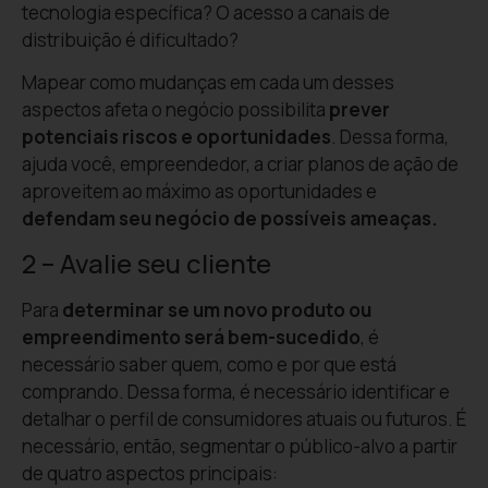
tecnologia específica? O acesso a canais de
distribuição é dificultado?
Mapear como mudanças em cada um desses
aspectos afeta o negócio possibilita
prever
potenciais riscos e oportunidades
. Dessa forma,
ajuda você, empreendedor, a criar planos de ação de
aproveitem ao máximo as oportunidades e
defendam seu negócio de possíveis ameaças.
2 – Avalie seu cliente
Para
determinar se um novo produto ou
empreendimento será bem-sucedido
, é
necessário saber quem, como e por que está
comprando. Dessa forma, é necessário identificar e
detalhar o perfil de consumidores atuais ou futuros. É
necessário, então, segmentar o público-alvo a partir
de quatro aspectos principais: