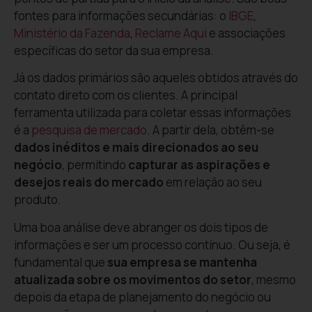
fontes para informações secundárias: o
IBGE
,
Ministério da Fazenda
,
Reclame Aqui
e associações
específicas do setor da sua empresa.
Já os dados primários são aqueles obtidos através do
contato direto com os clientes. A principal
ferramenta utilizada para coletar essas informações
é a
pesquisa de mercado
. A partir dela, obtêm-se
dados inéditos e mais direcionados ao seu
negócio
, permitindo
capturar as aspirações e
desejos reais do mercado
em relação ao seu
produto.
Uma boa análise deve abranger os dois tipos de
informações e ser um processo contínuo. Ou seja, é
fundamental que
sua empresa se mantenha
atualizada sobre os movimentos do setor
, mesmo
depois da etapa de planejamento do negócio ou