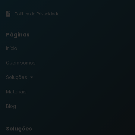
Política de Privacidade
Páginas
Início
Quem somos
Soluções
Materiais
Blog
Soluções