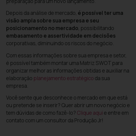
preparação para um novo lançamento.
Depois da análise de mercado,
é possível ter uma
visão ampla sobre sua empresa e seu
posicionamento no mercado
, possibilitando
embasamento e assertividade em decisões
corporativas, diminuindo os riscos do negócio.
Com essas informações sobre sua empresa e setor,
é possível também montar uma Matriz SWOT para
organizar melhor as informações obtidas e auxiliar na
elaboração
planejamento estratégico
da sua
empresa.
Você sente que desconhece o mercado em que está
ou pretende se inserir? Quer abrir um novo negócio e
tem dúvidas de como fazê-lo?
Clique aqui
e entre em
contato com um consultor da Produção Jr!