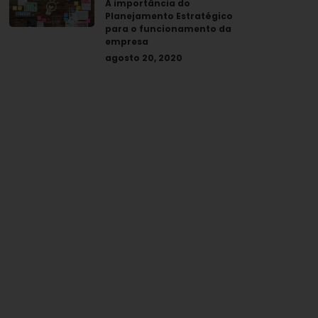
A importância do
Planejamento Estratégico
para o funcionamento da
empresa
agosto 20, 2020