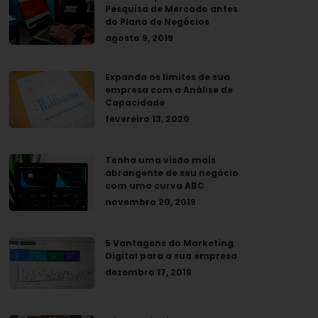
Pesquisa de Mercado antes
do Plano de Negócios
agosto 9, 2019
Expanda os limites de sua
empresa com a Análise de
Capacidade
fevereiro 13, 2020
Tenha uma visão mais
abrangente de seu negócio
com uma curva ABC
novembro 20, 2019
5 Vantagens do Marketing
Digital para a sua empresa
dezembro 17, 2019