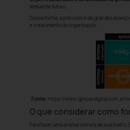
ambiente futuro.
Dessa forma, a previsão é de grandes avanço
e crescimento da organização.
Fonte:
https://www.ignicaodigital.com.br/
O que considerar como fo
Para fazer uma análise correta de sua matriz