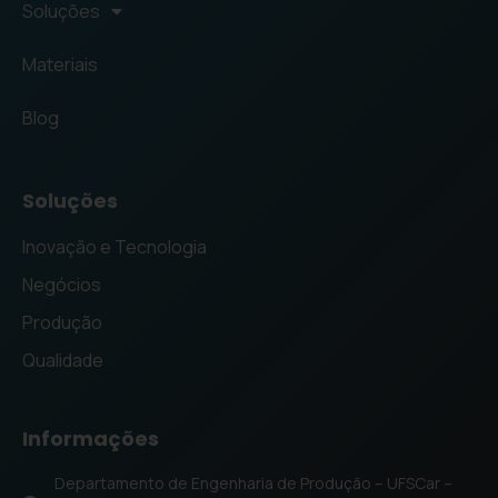
Soluções
Materiais
Blog
Soluções
Inovação e Tecnologia
Negócios
Produção
Qualidade
Informações
Departamento de Engenharia de Produção – UFSCar –