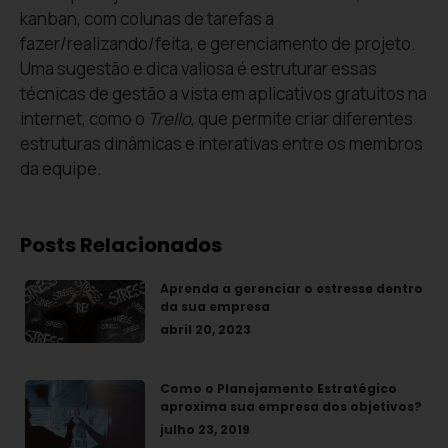
kanban, com colunas de tarefas a
fazer/realizando/feita, e gerenciamento de projeto.
Uma sugestão e dica valiosa é estruturar essas
técnicas de gestão a vista em aplicativos gratuitos na
internet, como o
Trello
, que permite criar diferentes
estruturas dinâmicas e interativas entre os membros
da equipe.
Posts Relacionados
Aprenda a gerenciar o estresse dentro
da sua empresa
abril 20, 2023
Como o Planejamento Estratégico
aproxima sua empresa dos objetivos?
julho 23, 2019