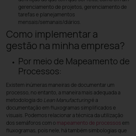
gerenciamento de projetos, gerenciamento de
tarefas e planejamentos
mensais/semanais/diários.
Como implementar a
gestão na minha empresa?
Por meio de Mapeamento de
Processos:
Existem inúmeras maneiras de documentar um
processo, no entanto, a maneira mais adequada a
metodologia do
Lean Manufacturing
é a
documentação em fluxogramas simplificados e
visuais. Podemos relacionar a técnica da utilização
dos semáforos com o
mapeamento de processos
em
fluxogramas, pois nele, há também simbologias que