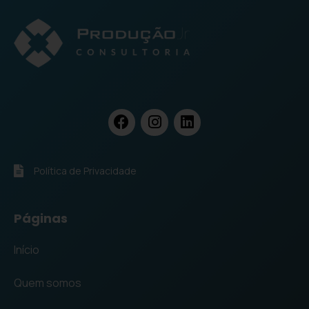
Política de Privacidade
Páginas
Início
Quem somos