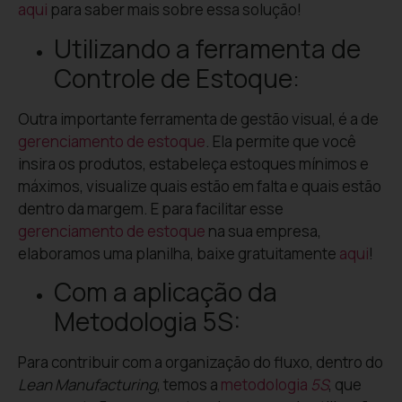
aqui
para saber mais sobre essa solução!
Utilizando a ferramenta de
Controle de Estoque:
Outra importante ferramenta de gestão visual, é a de
gerenciamento de estoque
. Ela permite que você
insira os produtos, estabeleça estoques mínimos e
máximos, visualize quais estão em falta e quais estão
dentro da margem. E para facilitar esse
gerenciamento de estoque
na sua empresa,
elaboramos uma planilha, baixe gratuitamente
aqui
!
Com a aplicação da
Metodologia 5S:
Para c
ontribuir com a organização do fluxo, dentro do
Lean Manufacturing
, temos a
metodologia
5S
, que