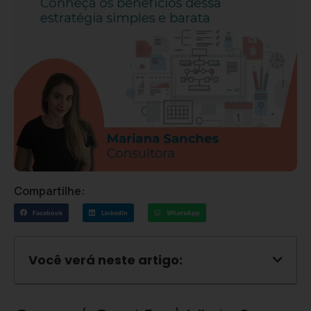
Compartilhe:
Facebook
LinkedIn
WhatsApp
Você verá neste artigo: