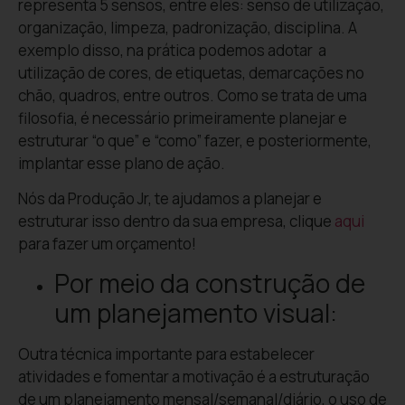
representa 5 sensos, entre eles: senso de utilização,
organização, limpeza, padronização, disciplina. A
exemplo disso, na prática podemos adotar a
utilização de cores, de etiquetas, demarcações no
chão, quadros, entre outros. Como se trata de uma
filosofia, é necessário primeiramente planejar e
estruturar “o que” e “como” fazer, e posteriormente,
implantar esse plano de ação.
Nós da Produção Jr, te ajudamos a planejar e
estruturar isso dentro da sua empresa, clique
aqui
para fazer um orçamento!
Por meio da construção de
um planejamento visual:
Outra técnica importante para estabelecer
atividades e fomentar a motivação é a estruturação
de um planejamento mensal/semanal/diário, o uso de