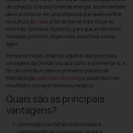
de conectá-lo à uma fonte de energia. Assim também
deve acontecer em uma empresa que queira entrar
na cultura do
Lean
, a fim de tornar mais visual as
métricas, tarefas e objetivos, para que as decisões
tomadas, portanto, sejam mais assertivas e mais
ágeis.
Pensando nisso, listamos algumas das principais
vantagens da Gestão Visual e como implementá-la, a
fim de contribuir para os primeiros passos da
metodologia
Lean Manufacturing
e alavanque nos
resultados na sua empresa ou negócio.
Quais são as principais
vantagens?
Diminuição nas falhas relacionadas à
comunicação dos processos, já que a