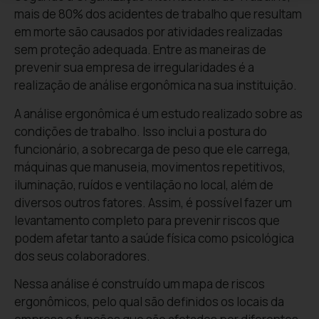
mais de 80% dos acidentes de trabalho que resultam
em morte são causados por atividades realizadas
sem proteção adequada. Entre as maneiras de
prevenir sua empresa de irregularidades é a
realização de análise ergonômica na sua instituição.
A análise ergonômica é um estudo realizado sobre as
condições de trabalho. Isso inclui a postura do
funcionário, a sobrecarga de peso que ele carrega,
máquinas que manuseia, movimentos repetitivos,
iluminação, ruídos e ventilação no local, além de
diversos outros fatores. Assim, é possível fazer um
levantamento completo para prevenir riscos que
podem afetar tanto a saúde física como psicológica
dos seus colaboradores.
Nessa análise é construído um mapa de riscos
ergonômicos, pelo qual são definidos os locais da