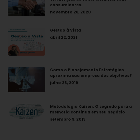
consumidores.
novembro 26, 2020
Gestão à Vista
abril 22, 2021
Como o Planejamento Estratégico
aproxima sua empresa dos objetivos?
julho 23, 2019
Metodologia Kaízen: O segredo para a
melhoria contínua em seu negócio
setembro 9, 2019