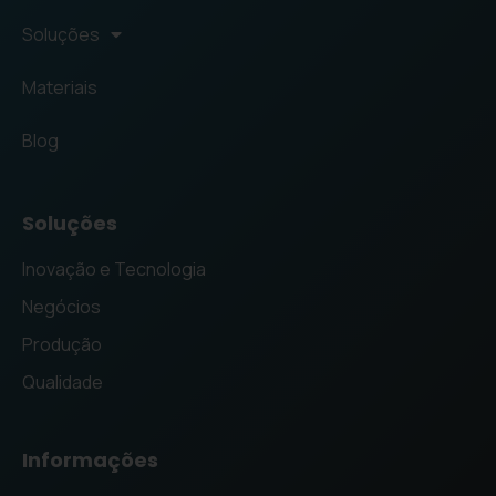
Soluções
Materiais
Blog
Soluções
Inovação e Tecnologia
Negócios
Produção
Qualidade
Informações