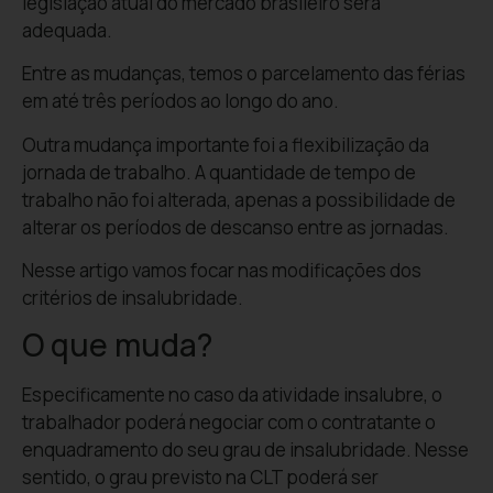
legislação atual do mercado brasileiro será
adequada.
Entre as mudanças, temos o parcelamento das férias
em até três períodos ao longo do ano.
Outra mudança importante foi a flexibilização da
jornada de trabalho. A quantidade de tempo de
trabalho não foi alterada, apenas a possibilidade de
alterar os períodos de descanso entre as jornadas.
Nesse artigo vamos focar nas modificações dos
critérios de insalubridade.
O que muda?
Especificamente no caso da atividade insalubre, o
trabalhador poderá negociar com o contratante o
enquadramento do seu grau de insalubridade. Nesse
sentido, o grau previsto na CLT poderá ser