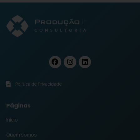
Política de Privacidade
Páginas
Início
Quem somos