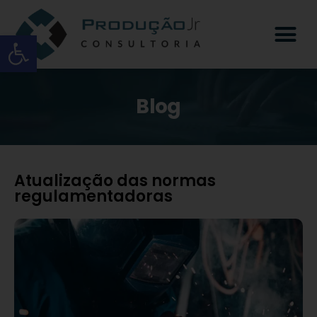
Open toolbar
Blog
Atualização das normas
regulamentadoras