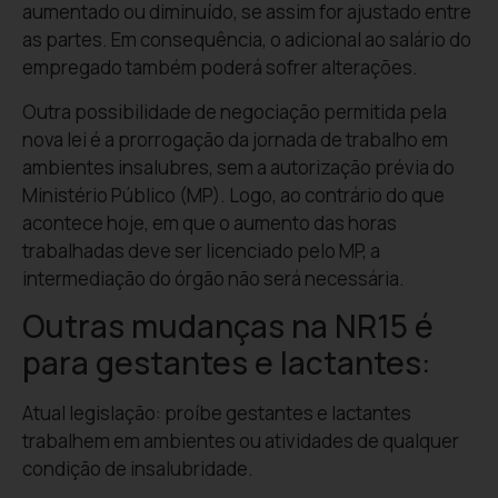
aumentado ou diminuído, se assim for ajustado entre
as partes. Em consequência, o adicional ao salário do
empregado também poderá sofrer alterações.
Outra possibilidade de negociação permitida pela
nova lei é a prorrogação da jornada de trabalho em
ambientes insalubres, sem a autorização prévia do
Ministério Público (MP). Logo, ao contrário do que
acontece hoje, em que o aumento das horas
trabalhadas deve ser licenciado pelo MP, a
intermediação do órgão não será necessária.
Outras mudanças na NR15 é
para gestantes e lactantes:
Atual legislação: proíbe gestantes e lactantes
trabalhem em ambientes ou atividades de qualquer
condição de insalubridade.