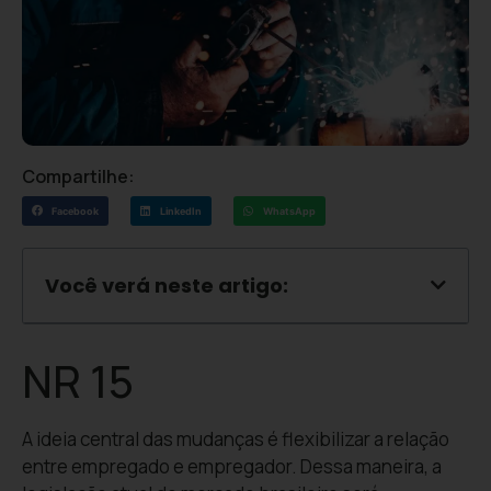
Compartilhe:
Facebook
LinkedIn
WhatsApp
Você verá neste artigo:
NR 15
A ideia central das mudanças é flexibilizar a relação
entre empregado e empregador. Dessa maneira, a