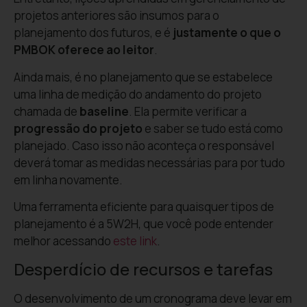
projetos anteriores são insumos para o
planejamento dos futuros, e é
justamente o que o
PMBOK oferece ao leitor
.
Ainda mais, é no planejamento que se estabelece
uma linha de medição do andamento do projeto
chamada de
baseline
. Ela permite verificar a
progressão do projeto
e saber se tudo está como
planejado. Caso isso não aconteça o responsável
deverá tomar as medidas necessárias para por tudo
em linha novamente.
Uma ferramenta eficiente para quaisquer tipos de
planejamento é a 5W2H, que você pode entender
melhor acessando
este link
.
Desperdício de recursos e tarefas
O desenvolvimento de um cronograma deve levar em