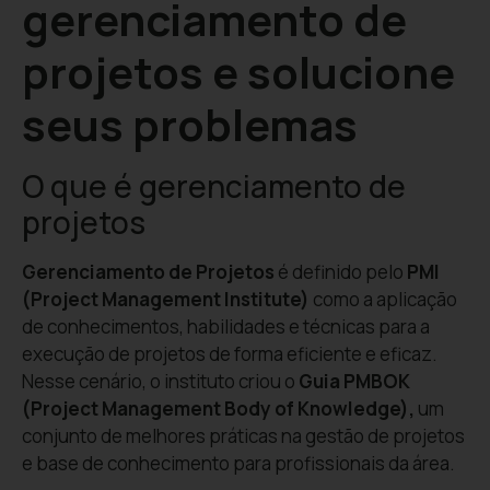
gerenciamento de
projetos e solucione
seus problemas
O que é gerenciamento de
projetos
Gerenciamento de Projetos
é definido pelo
PMI
(Project Management Institute)
como a aplicação
de conhecimentos, habilidades e técnicas para a
execução de projetos de forma eficiente e eficaz.
Nesse cenário, o instituto criou o
Guia PMBOK
(Project Management Body of Knowledge)
,
um
conjunto de melhores práticas na gestão de projetos
e base de conhecimento para profissionais da área.