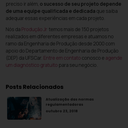
preciso ir além,
o sucesso de seu projeto depende
de uma equipe qualificada e dedicada
que saiba
adequar essas experiências em cada projeto.
Nós da
Produção Jr
temos mais de 150 projetos
realizados em diferentes empresas e atuamos no
ramo da Engenharia de Produção desde 2000 com
apoio do Departamento de Engenharia de Produção
(DEP) da UFSCar.
Entre em contato
conosco e
agende
um diagnóstico gratuito
para seu negócio.
Posts Relacionados
Atualização das normas
regulamentadoras
outubro 23, 2018