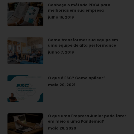
Conheça o método PDCA para
melhorias em sua empresa
julho 16, 2019
Como transformar sua equipe em
uma equipe de alta performance
junho 7, 2019
O que é ESG? Como aplicar?
maio 20, 2021
O que uma Empresa Junior pode fazer
em meio a uma Pandemia?
maio 28, 2020