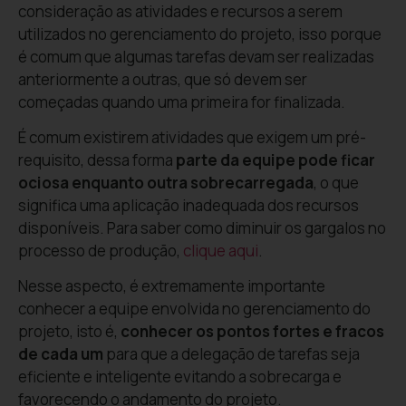
consideração as atividades e recursos a serem
utilizados no gerenciamento do projeto, isso porque
é comum que algumas tarefas devam ser realizadas
anteriormente a outras, que só devem ser
começadas quando uma primeira for finalizada.
É comum existirem atividades que exigem um pré-
requisito, dessa forma
parte da
equipe pode ficar
ociosa enquanto outra sobrecarregada
, o que
significa uma aplicação inadequada dos recursos
disponíveis. Para saber como diminuir os gargalos no
processo de produção,
clique aqui
.
Nesse aspecto, é extremamente importante
conhecer a equipe envolvida no gerenciamento do
projeto, isto é,
conhecer os pontos fortes e fracos
de cada um
para que a delegação de tarefas seja
eficiente e inteligente evitando a sobrecarga e
favorecendo o andamento do projeto.