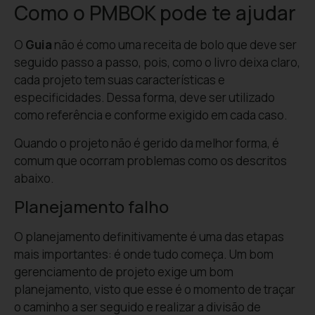
Como o PMBOK pode te ajudar
O
Guia
não é como uma receita de bolo que deve ser
seguido passo a passo, pois, como o livro deixa claro,
cada projeto tem suas características e
especificidades. Dessa forma, deve ser utilizado
como referência e conforme exigido em cada caso.
Quando o projeto não é gerido da melhor forma, é
comum que ocorram problemas como os descritos
abaixo.
Planejamento falho
O planejamento definitivamente é uma das etapas
mais importantes: é onde tudo começa. Um bom
gerenciamento de projeto exige um bom
planejamento, visto que esse é o momento de traçar
o caminho a ser seguido e realizar a divisão de