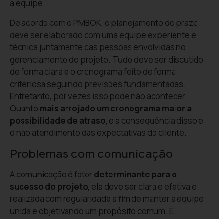
a equipe.
De acordo com o PMBOK, o planejamento do prazo
deve ser elaborado com uma equipe experiente e
técnica juntamente das pessoas envolvidas no
gerenciamento do projeto
.
Tudo deve ser discutido
de forma clara e o cronograma feito de forma
criteriosa seguindo previsões fundamentadas.
Entretanto, por vezes isso pode não acontecer.
Quanto
mais arrojado um cronograma maior a
possibilidade de atraso
, e a consequência disso é
o não atendimento das expectativas do cliente.
Problemas com comunicação
A comunicação é fator
determinante para o
sucesso do projeto
, ela deve ser clara e efetiva e
realizada com regularidade a fim de manter a equipe
unida e objetivando um propósito comum. É