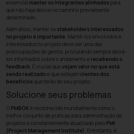
essencial
manter os integrantes alinhados
para
que não haja desvio no caminho previamente
determinado.
Além disso, manter os
stakeholders interessados
no projeto é importante
. Mantê-los envolvidos e
interessados no projeto deve ser uma das
preocupações do gestor, procurando sempre deixá-
los informados sobre o andamento e
recebendo o
feedback
. É crucial que
vejam valor no que está
sendo realizado
e que estejam
cientes dos
benefícios
que terão do seu projeto.
Solucione seus problemas
O
PMBOK
é reconhecido mundialmente como o
melhor conjunto de práticas para administração de
projetos e constantemente atualizado pelo
PMI
(Project Management Institute)
. Entretanto, é