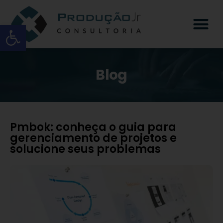
Open toolbar
Blog
Pmbok: conheça o guia para
gerenciamento de projetos e
solucione seus problemas