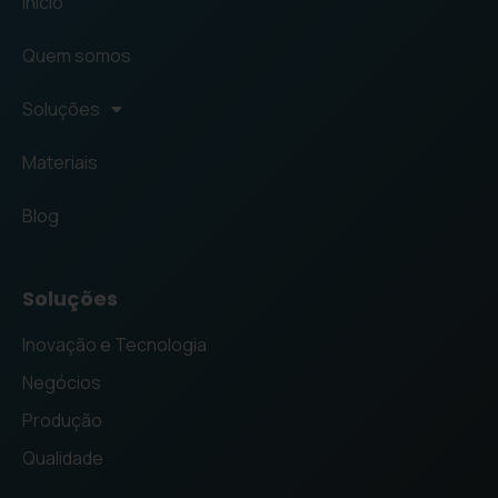
Início
Quem somos
Soluções
Materiais
Blog
Soluções
Inovação e Tecnologia
Negócios
Produção
Qualidade