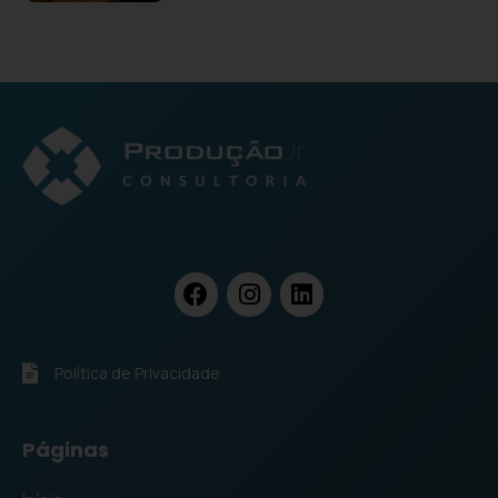
Política de Privacidade
Páginas