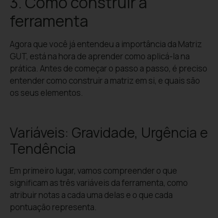
3. Como construir a
ferramenta
Agora que você já entendeu a importância da Matriz
GUT, está na hora de aprender como aplicá-la na
prática. Antes de começar o passo a passo, é preciso
entender como construir a matriz em si, e quais são
os seus elementos.
Variáveis: Gravidade, Urgência e
Tendência
Em primeiro lugar, vamos compreender o que
significam as três variáveis da ferramenta, como
atribuir notas a cada uma delas e o que cada
pontuação representa.