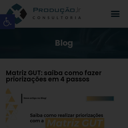
Open toolbar
Blog
Matriz GUT: saiba como fazer
priorizações em 4 passos