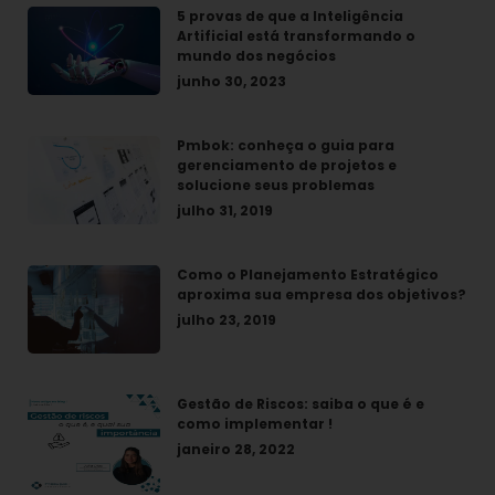
5 provas de que a Inteligência
Artificial está transformando o
mundo dos negócios
junho 30, 2023
Pmbok: conheça o guia para
gerenciamento de projetos e
solucione seus problemas
julho 31, 2019
Como o Planejamento Estratégico
aproxima sua empresa dos objetivos?
julho 23, 2019
Gestão de Riscos: saiba o que é e
como implementar !
janeiro 28, 2022