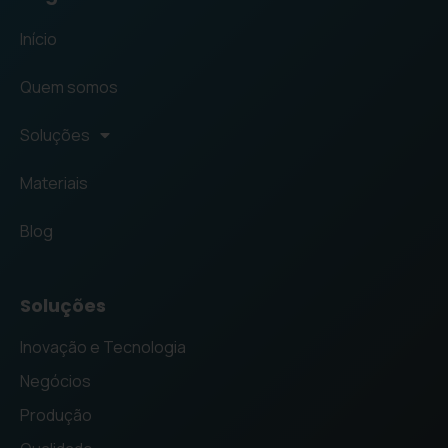
Início
Quem somos
Soluções
Materiais
Blog
Soluções
Inovação e Tecnologia
Negócios
Produção