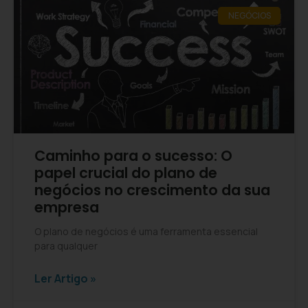
NEGÓCIOS
Caminho para o sucesso: O
papel crucial do plano de
negócios no crescimento da sua
empresa
O plano de negócios é uma ferramenta essencial
para qualquer
Ler Artigo »