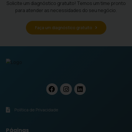
Solicite um diagnóstico gratuito! Temos um time pronto
para atender as necessidades do seu negócio.
Faça um diagnóstico gratuito
Política de Privacidade
Páginas