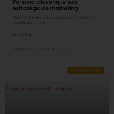
Persona: alavanque sua
estratégia de marketing
Persona: alavanque sua estratégia de marketing
Você já parou para
Ler Artigo »
Diego Mattano
29 de agosto de 2022
CASES DE SUCESSO