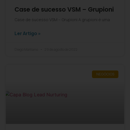
Case de sucesso VSM – Grupioni
Case de sucesso VSM – Grupioni A grupioni é uma
Ler Artigo »
Diego Mattano
29 de agosto de 2022
NEGÓCIOS