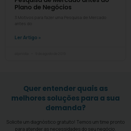
Plano de Negócios
3 Motivos para fazer uma Pesquisa de Mercado
antes do
Ler Artigo »
alpinista
9 de agosto de 2019
Quer entender quais as
melhores soluções para a sua
demanda?
Solicite um diagnóstico gratuito! Temos um time pronto
para atender as necessidades do seu negócio.