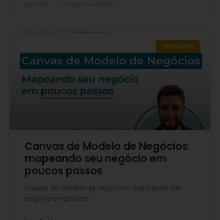
alpinista
28 de janeiro de 2022
NEGÓCIOS
Canvas de Modelo de Negócios:
mapeando seu negócio em
poucos passos
Canvas de Modelo de Negócios: mapeando seu
negócio em poucos