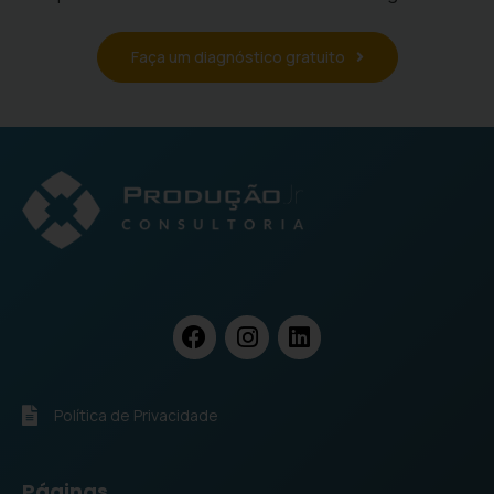
Faça um diagnóstico gratuito
Política de Privacidade
Páginas