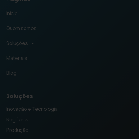
Início
Quem somos
Soluções
Materiais
Blog
Soluções
Inovação e Tecnologia
Negócios
Produção