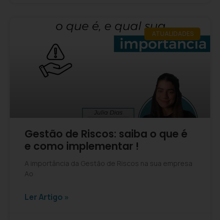
ATUALIDADES
Gestão de Riscos: saiba o que é
e como implementar !
A importância da Gestão de Riscos na sua empresa
Ao
Ler Artigo »